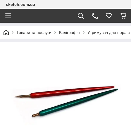
sketch.com.ua
Товари та послуги
Каліграфія
Утримувач для пера з 