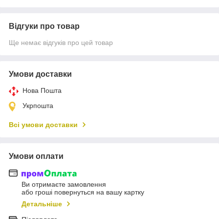
Відгуки про товар
Ще немає відгуків про цей товар
Умови доставки
Нова Пошта
Укрпошта
Всі умови доставки
Умови оплати
Ви отримаєте замовлення
або гроші повернуться на вашу картку
Детальніше