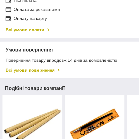
Післяплата
Оплата за реквізитами
Оплату на карту
Всі умови оплати
Умови повернення
Повернення товару впродовж 14 днів за домовленістю
Всі умови повернення
Подібні товари компанії