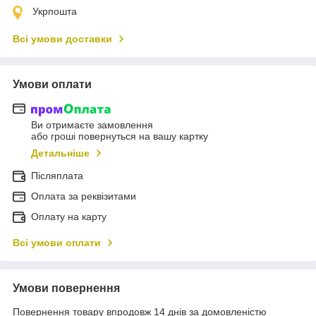
Укрпошта
Всі умови доставки
Умови оплати
Ви отримаєте замовлення
або гроші повернуться на вашу картку
Детальніше
Післяплата
Оплата за реквізитами
Оплату на карту
Всі умови оплати
Умови повернення
Повернення товару впродовж 14 днів за домовленістю