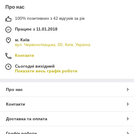
Про нас
100% позитивних з 42 відгуків за рік
Працює з 11.01.2018
м. Київ
вул. Червоноткацька, 60, Київ, Україна
Контакти
Сьогодні вихідний
Показати весь графік роботи
Про нас
Контакти
Доставка та оплата
Графік роботи