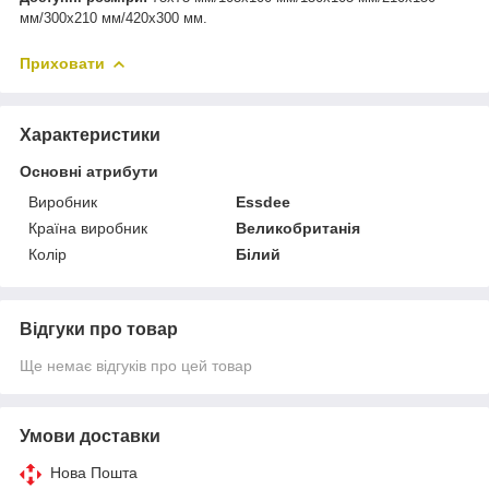
мм/300х210 мм/420х300 мм.
Приховати
Характеристики
Основні атрибути
Виробник
Essdee
Країна виробник
Великобританія
Колір
Білий
Відгуки про товар
Ще немає відгуків про цей товар
Умови доставки
Нова Пошта