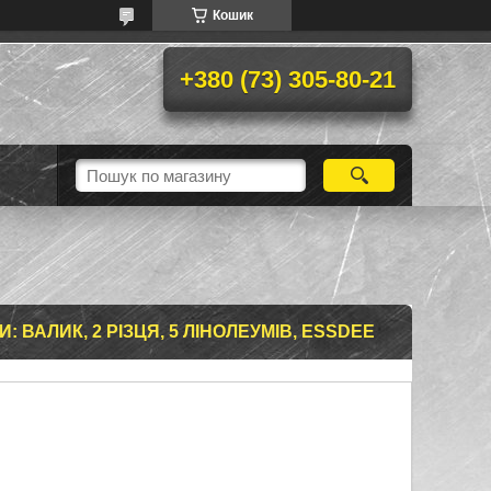
Кошик
+380 (73) 305-80-21
 ВАЛИК, 2 РІЗЦЯ, 5 ЛІНОЛЕУМІВ, ESSDEE