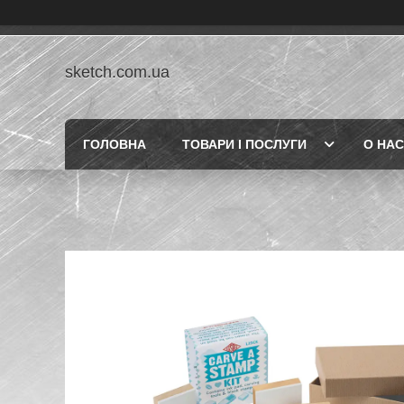
sketch.com.ua
ГОЛОВНА
ТОВАРИ І ПОСЛУГИ
О НАС