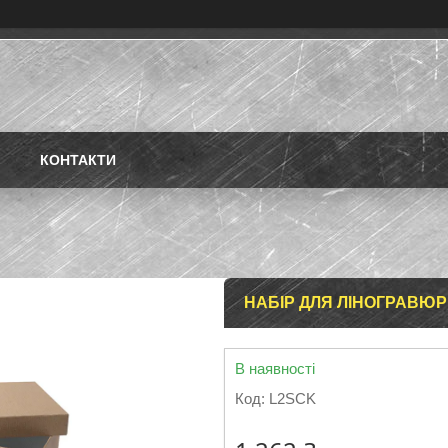
КОНТАКТИ
НАБІР ДЛЯ ЛІНОГРАВЮРИ:
В наявності
Код:
L2SCK