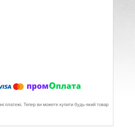
нні платежі. Тепер ви можете купити будь-який товар