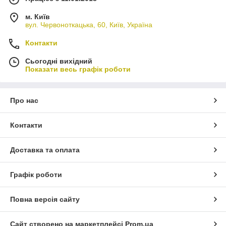
м. Київ
вул. Червоноткацька, 60, Київ, Україна
Контакти
Сьогодні вихідний
Показати весь графік роботи
Про нас
Контакти
Доставка та оплата
Графік роботи
Повна версія сайту
Сайт створено на маркетплейсі
Prom.ua