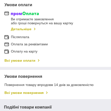
Умови оплати
Ви отримаєте замовлення
або гроші повернуться на вашу картку
Детальніше
Післяплата
Оплата за реквізитами
Оплату на карту
Всі умови оплати
Умови повернення
Повернення товару впродовж 14 днів за домовленістю
Всі умови повернення
Подібні товари компанії