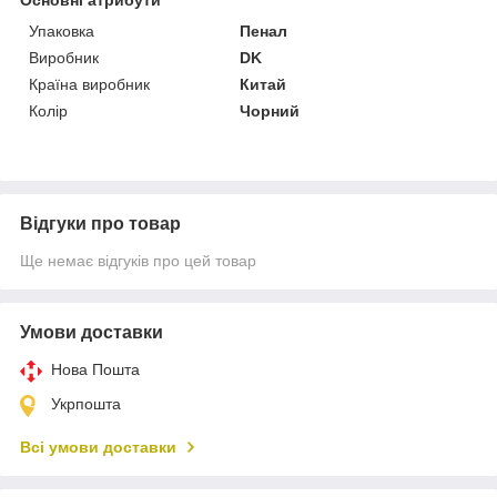
Упаковка
Пенал
Виробник
DK
Країна виробник
Китай
Колір
Чорний
Відгуки про товар
Ще немає відгуків про цей товар
Умови доставки
Нова Пошта
Укрпошта
Всі умови доставки