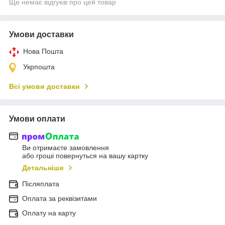
Ще немає відгуків про цей товар
Умови доставки
Нова Пошта
Укрпошта
Всі умови доставки
Умови оплати
Ви отримаєте замовлення
або гроші повернуться на вашу картку
Детальніше
Післяплата
Оплата за реквізитами
Оплату на карту