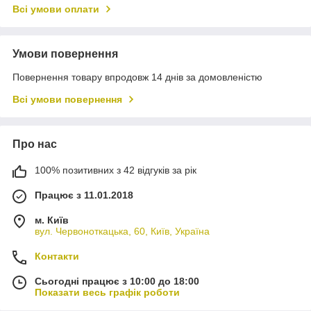
Всі умови оплати
Умови повернення
Повернення товару впродовж 14 днів за домовленістю
Всі умови повернення
Про нас
100% позитивних з 42 відгуків за рік
Працює з 11.01.2018
м. Київ
вул. Червоноткацька, 60, Київ, Україна
Контакти
Сьогодні працює з 10:00 до 18:00
Показати весь графік роботи