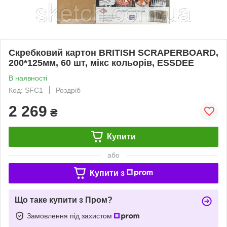
Скребковий картон BRITISH SCRAPERBOARD,
200*125мм, 60 шт, мікс кольорів, ESSDEE
В наявності
Код: SFC1
Роздріб
2 269
₴
Купити
або
Купити з
Що таке купити з Пром?
Замовлення під захистом