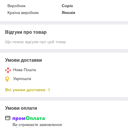
Виробник
Copic
Країна виробник
Японія
Відгуки про товар
Ще немає відгуків про цей товар
Умови доставки
Нова Пошта
Укрпошта
Всі умови доставки
Умови оплати
Ви отримаєте замовлення