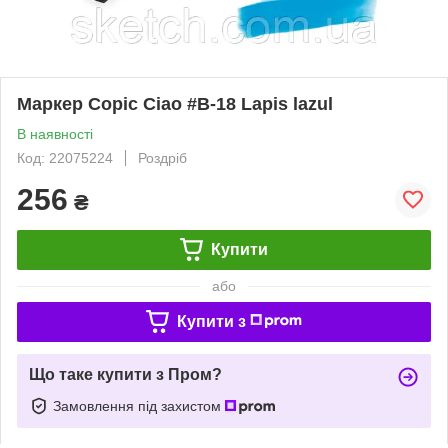
Маркер Copic Ciao #B-18 Lapis lazul
В наявності
Код: 22075224
Роздріб
256
₴
Купити
або
Купити з
Що таке купити з Пром?
Замовлення під захистом