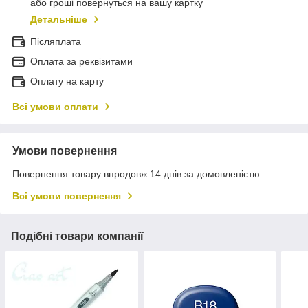
або гроші повернуться на вашу картку
Детальніше
Післяплата
Оплата за реквізитами
Оплату на карту
Всі умови оплати
Умови повернення
Повернення товару впродовж 14 днів за домовленістю
Всі умови повернення
Подібні товари компанії