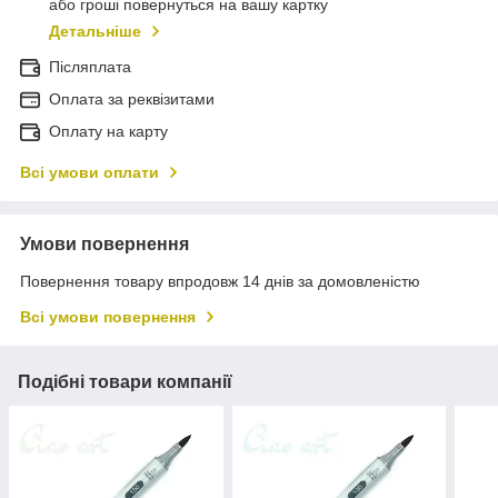
або гроші повернуться на вашу картку
Детальніше
Післяплата
Оплата за реквізитами
Оплату на карту
Всі умови оплати
Умови повернення
Повернення товару впродовж 14 днів за домовленістю
Всі умови повернення
Подібні товари компанії