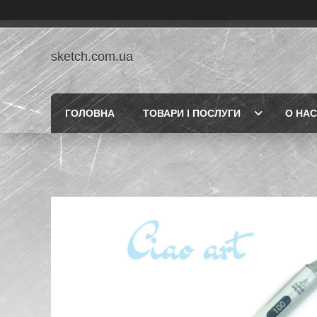
sketch.com.ua
ГОЛОВНА
ТОВАРИ І ПОСЛУГИ
О НАС