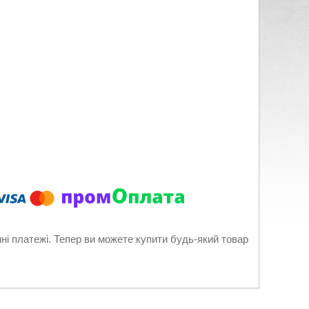
нні платежі. Тепер ви можете купити будь-який товар