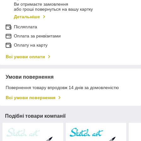
Ви отримаєте замовлення
або гроші повернуться на вашу картку
Детальніше
Післяплата
Оплата за реквізитами
Оплату на карту
Всі умови оплати
Умови повернення
Повернення товару впродовж 14 днів за домовленістю
Всі умови повернення
Подібні товари компанії