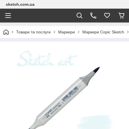
sketch.com.ua
Товари та послуги
Маркери
Маркери Copic Sketch