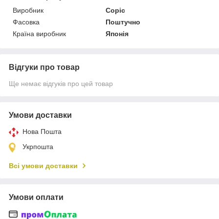
Виробник
Copic
Фасовка
Поштучно
Країна виробник
Японія
Відгуки про товар
Ще немає відгуків про цей товар
Умови доставки
Нова Пошта
Укрпошта
Всі умови доставки
Умови оплати