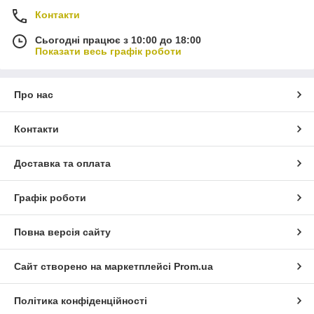
Контакти
Сьогодні працює з 10:00 до 18:00
Показати весь графік роботи
Про нас
Контакти
Доставка та оплата
Графік роботи
Повна версія сайту
Сайт створено на маркетплейсі
Prom.ua
Політика конфіденційності