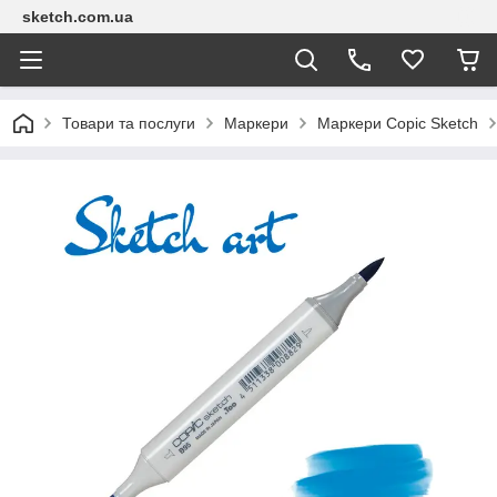
sketch.com.ua
Товари та послуги
Маркери
Маркери Copic Sketch