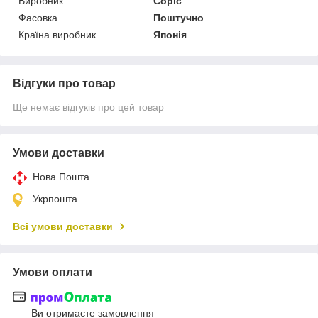
Виробник
Copic
Фасовка
Поштучно
Країна виробник
Японія
Відгуки про товар
Ще немає відгуків про цей товар
Умови доставки
Нова Пошта
Укрпошта
Всі умови доставки
Умови оплати
Ви отримаєте замовлення