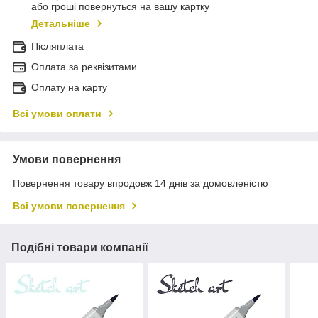
або гроші повернуться на вашу картку
Детальніше
Післяплата
Оплата за реквізитами
Оплату на карту
Всі умови оплати
Умови повернення
Повернення товару впродовж 14 днів за домовленістю
Всі умови повернення
Подібні товари компанії