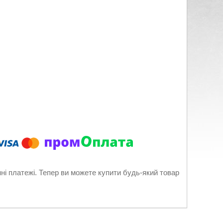
нні платежі. Тепер ви можете купити будь-який товар