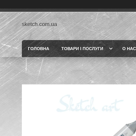
sketch.com.ua
ГОЛОВНА
ТОВАРИ І ПОСЛУГИ
О НАС