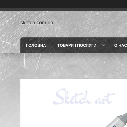
sketch.com.ua
ГОЛОВНА
ТОВАРИ І ПОСЛУГИ
О НАС