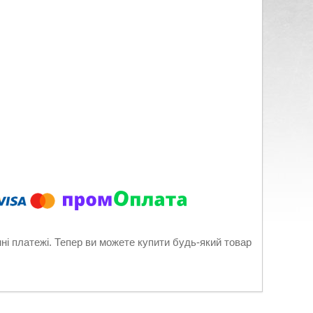
нні платежі. Тепер ви можете купити будь-який товар