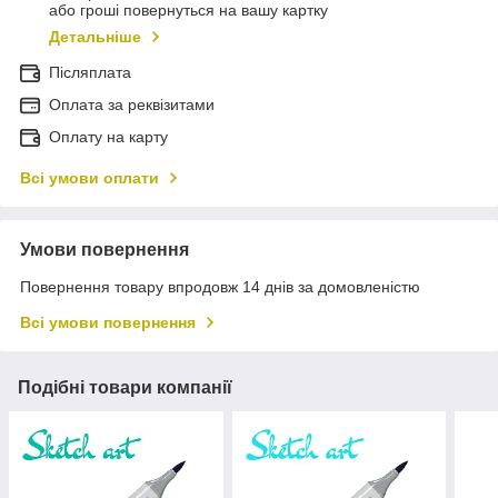
або гроші повернуться на вашу картку
Детальніше
Післяплата
Оплата за реквізитами
Оплату на карту
Всі умови оплати
Умови повернення
Повернення товару впродовж 14 днів за домовленістю
Всі умови повернення
Подібні товари компанії