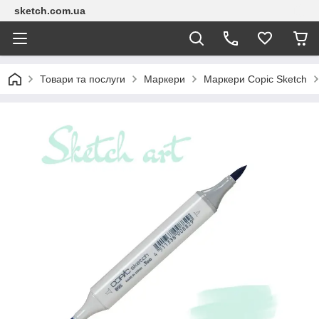
sketch.com.ua
Товари та послуги
Маркери
Маркери Copic Sketch