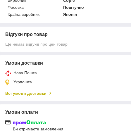
Виробник
Copic
Фасовка
Поштучно
Країна виробник
Японія
Відгуки про товар
Ще немає відгуків про цей товар
Умови доставки
Нова Пошта
Укрпошта
Всі умови доставки
Умови оплати
Ви отримаєте замовлення