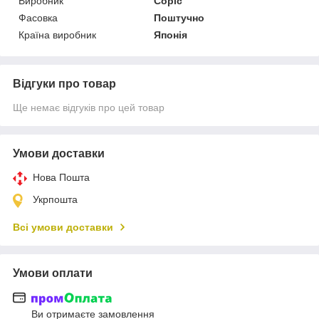
Виробник
Copic
Фасовка
Поштучно
Країна виробник
Японія
Відгуки про товар
Ще немає відгуків про цей товар
Умови доставки
Нова Пошта
Укрпошта
Всі умови доставки
Умови оплати
Ви отримаєте замовлення