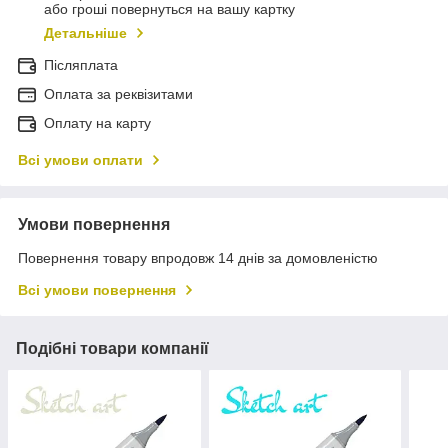
або гроші повернуться на вашу картку
Детальніше
Післяплата
Оплата за реквізитами
Оплату на карту
Всі умови оплати
Умови повернення
Повернення товару впродовж 14 днів за домовленістю
Всі умови повернення
Подібні товари компанії