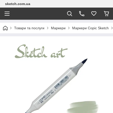
sketch.com.ua
Товари та послуги
Маркери
Маркери Copic Sketch