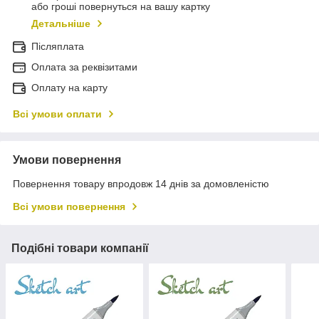
або гроші повернуться на вашу картку
Детальніше
Післяплата
Оплата за реквізитами
Оплату на карту
Всі умови оплати
Умови повернення
Повернення товару впродовж 14 днів за домовленістю
Всі умови повернення
Подібні товари компанії