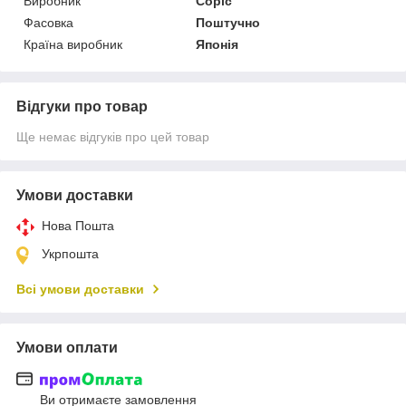
Виробник
Copic
Фасовка
Поштучно
Країна виробник
Японія
Відгуки про товар
Ще немає відгуків про цей товар
Умови доставки
Нова Пошта
Укрпошта
Всі умови доставки
Умови оплати
Ви отримаєте замовлення