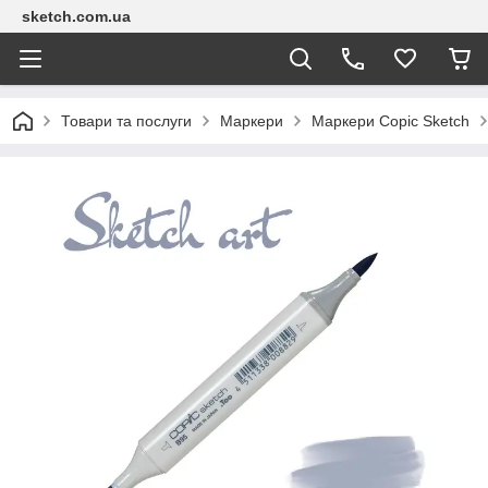
sketch.com.ua
Товари та послуги
Маркери
Маркери Copic Sketch