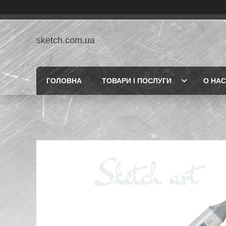
sketch.com.ua
ГОЛОВНА
ТОВАРИ І ПОСЛУГИ
О НАС