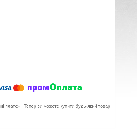
нні платежі. Тепер ви можете купити будь-який товар