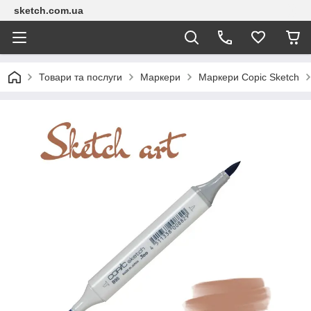
sketch.com.ua
Товари та послуги
Маркери
Маркери Copic Sketch