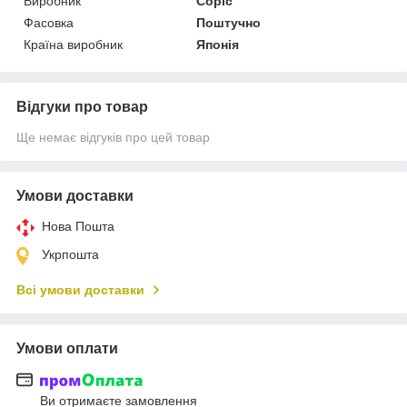
Виробник
Copic
Фасовка
Поштучно
Країна виробник
Японія
Відгуки про товар
Ще немає відгуків про цей товар
Умови доставки
Нова Пошта
Укрпошта
Всі умови доставки
Умови оплати
Ви отримаєте замовлення