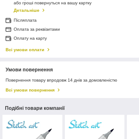
або гроші повернуться на вашу картку
Детальніше
Післяплата
Оплата за реквізитами
Оплату на карту
Всі умови оплати
Умови повернення
Повернення товару впродовж 14 днів за домовленістю
Всі умови повернення
Подібні товари компанії