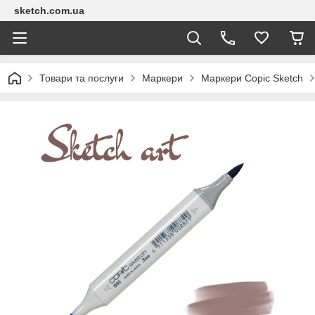
sketch.com.ua
Товари та послуги
Маркери
Маркери Copic Sketch