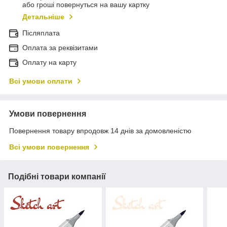
або гроші повернуться на вашу картку
Детальніше
Післяплата
Оплата за реквізитами
Оплату на карту
Всі умови оплати
Умови повернення
Повернення товару впродовж 14 днів за домовленістю
Всі умови повернення
Подібні товари компанії