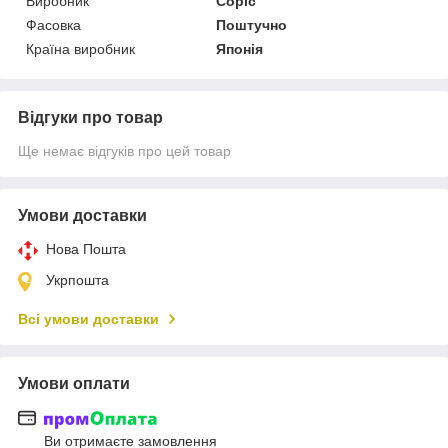
Виробник
Copic
Фасовка
Поштучно
Країна виробник
Японія
Відгуки про товар
Ще немає відгуків про цей товар
Умови доставки
Нова Пошта
Укрпошта
Всі умови доставки
Умови оплати
Ви отримаєте замовлення