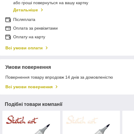
або гроші повернуться на вашу картку
Детальніше
Післяплата
Оплата за реквізитами
Оплату на карту
Всі умови оплати
Умови повернення
Повернення товару впродовж 14 днів за домовленістю
Всі умови повернення
Подібні товари компанії