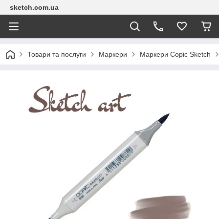
sketch.com.ua
Товари та послуги
Маркери
Маркери Copic Sketch