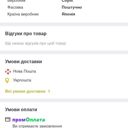
Виробник
Copic
Фасовка
Поштучно
Країна виробник
Японія
Відгуки про товар
Ще немає відгуків про цей товар
Умови доставки
Нова Пошта
Укрпошта
Всі умови доставки
Умови оплати
Ви отримаєте замовлення