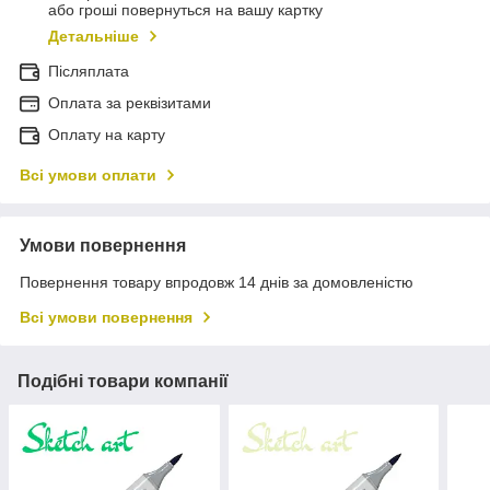
або гроші повернуться на вашу картку
Детальніше
Післяплата
Оплата за реквізитами
Оплату на карту
Всі умови оплати
Умови повернення
Повернення товару впродовж 14 днів за домовленістю
Всі умови повернення
Подібні товари компанії