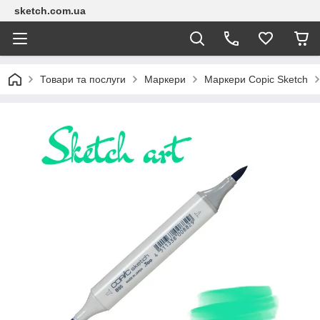
sketch.com.ua
Товари та послуги
Маркери
Маркери Copic Sketch