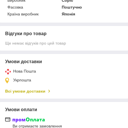
Виробник
Copic
Фасовка
Поштучно
Країна виробник
Японія
Відгуки про товар
Ще немає відгуків про цей товар
Умови доставки
Нова Пошта
Укрпошта
Всі умови доставки
Умови оплати
Ви отримаєте замовлення