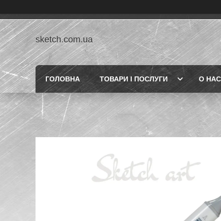
sketch.com.ua
ГОЛОВНА
ТОВАРИ І ПОСЛУГИ
О НАС