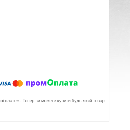
нні платежі. Тепер ви можете купити будь-який товар