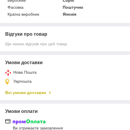
Виробник
Copic
Фасовка
Поштучно
Країна виробник
Японія
Відгуки про товар
Ще немає відгуків про цей товар
Умови доставки
Нова Пошта
Укрпошта
Всі умови доставки
Умови оплати
Ви отримаєте замовлення