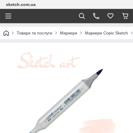
sketch.com.ua
Товари та послуги
Маркери
Маркери Copic Sketch