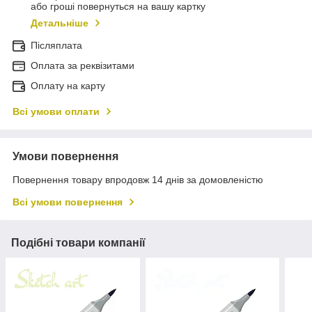
або гроші повернуться на вашу картку
Детальніше
Післяплата
Оплата за реквізитами
Оплату на карту
Всі умови оплати
Умови повернення
Повернення товару впродовж 14 днів за домовленістю
Всі умови повернення
Подібні товари компанії