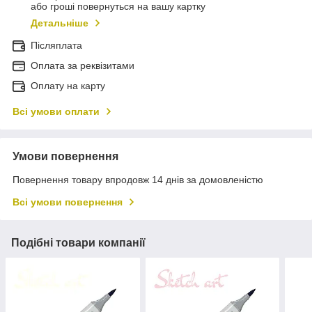
або гроші повернуться на вашу картку
Детальніше
Післяплата
Оплата за реквізитами
Оплату на карту
Всі умови оплати
Умови повернення
Повернення товару впродовж 14 днів за домовленістю
Всі умови повернення
Подібні товари компанії