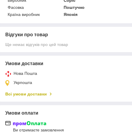
Виробник
Copic
Фасовка
Поштучно
Країна виробник
Японія
Відгуки про товар
Ще немає відгуків про цей товар
Умови доставки
Нова Пошта
Укрпошта
Всі умови доставки
Умови оплати
Ви отримаєте замовлення