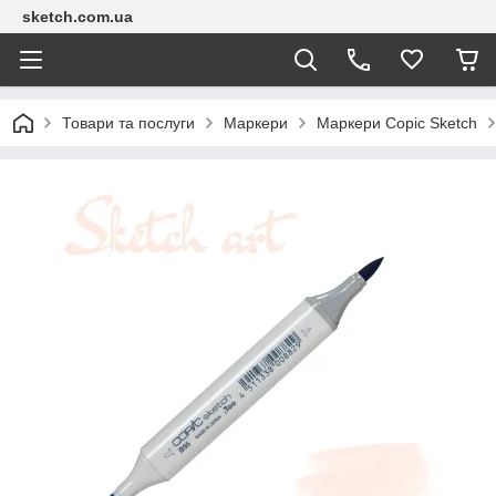
sketch.com.ua
Товари та послуги
Маркери
Маркери Copic Sketch