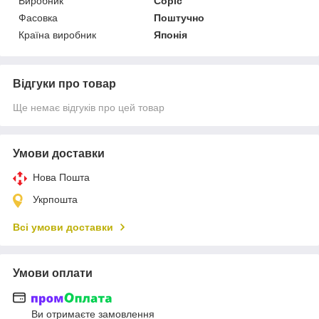
Виробник
Copic
Фасовка
Поштучно
Країна виробник
Японія
Відгуки про товар
Ще немає відгуків про цей товар
Умови доставки
Нова Пошта
Укрпошта
Всі умови доставки
Умови оплати
Ви отримаєте замовлення