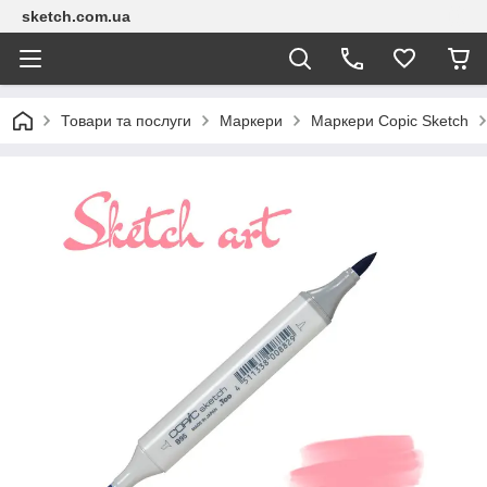
sketch.com.ua
Товари та послуги
Маркери
Маркери Copic Sketch