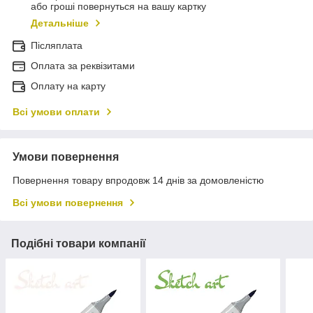
або гроші повернуться на вашу картку
Детальніше
Післяплата
Оплата за реквізитами
Оплату на карту
Всі умови оплати
Умови повернення
Повернення товару впродовж 14 днів за домовленістю
Всі умови повернення
Подібні товари компанії