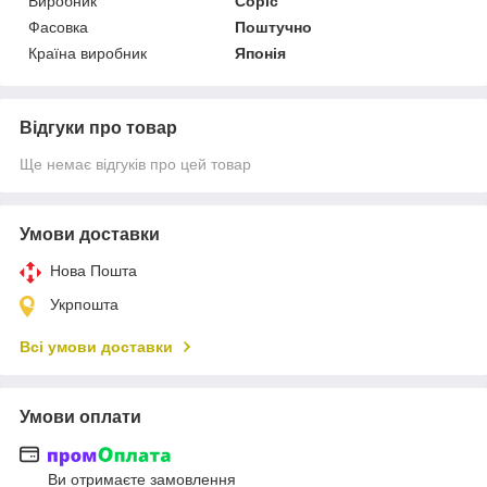
Виробник
Copic
Фасовка
Поштучно
Країна виробник
Японія
Відгуки про товар
Ще немає відгуків про цей товар
Умови доставки
Нова Пошта
Укрпошта
Всі умови доставки
Умови оплати
Ви отримаєте замовлення