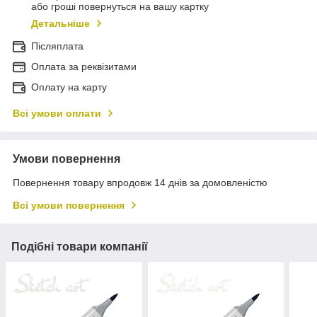
або гроші повернуться на вашу картку
Детальніше
Післяплата
Оплата за реквізитами
Оплату на карту
Всі умови оплати
Умови повернення
Повернення товару впродовж 14 днів за домовленістю
Всі умови повернення
Подібні товари компанії