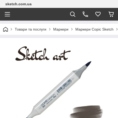
sketch.com.ua
Товари та послуги
Маркери
Маркери Copic Sketch