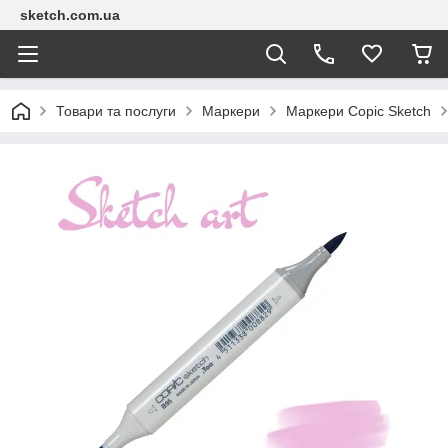
sketch.com.ua
Товари та послуги
Маркери
Маркери Copic Sketch