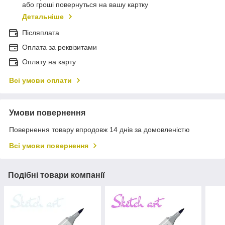
або гроші повернуться на вашу картку
Детальніше
Післяплата
Оплата за реквізитами
Оплату на карту
Всі умови оплати
Умови повернення
Повернення товару впродовж 14 днів за домовленістю
Всі умови повернення
Подібні товари компанії