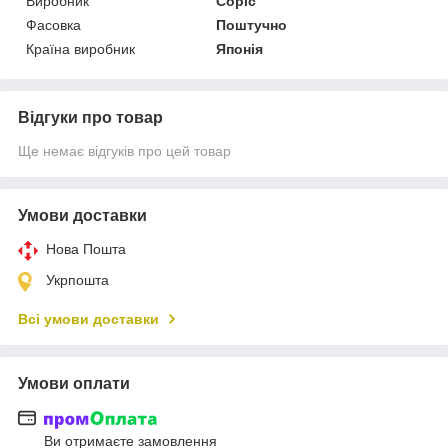
Виробник
Copic
Фасовка
Поштучно
Країна виробник
Японія
Відгуки про товар
Ще немає відгуків про цей товар
Умови доставки
Нова Пошта
Укрпошта
Всі умови доставки
Умови оплати
Ви отримаєте замовлення