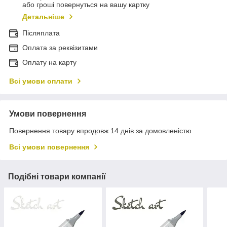
або гроші повернуться на вашу картку
Детальніше
Післяплата
Оплата за реквізитами
Оплату на карту
Всі умови оплати
Умови повернення
Повернення товару впродовж 14 днів за домовленістю
Всі умови повернення
Подібні товари компанії