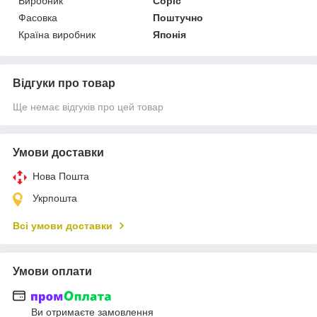
Виробник
Copic
Фасовка
Поштучно
Країна виробник
Японія
Відгуки про товар
Ще немає відгуків про цей товар
Умови доставки
Нова Пошта
Укрпошта
Всі умови доставки
Умови оплати
Ви отримаєте замовлення