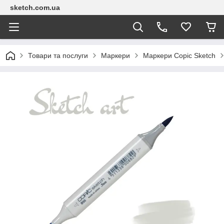
sketch.com.ua
Товари та послуги
Маркери
Маркери Copic Sketch