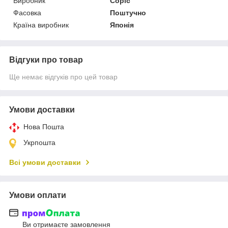
Виробник
Copic
Фасовка
Поштучно
Країна виробник
Японія
Відгуки про товар
Ще немає відгуків про цей товар
Умови доставки
Нова Пошта
Укрпошта
Всі умови доставки
Умови оплати
Ви отримаєте замовлення