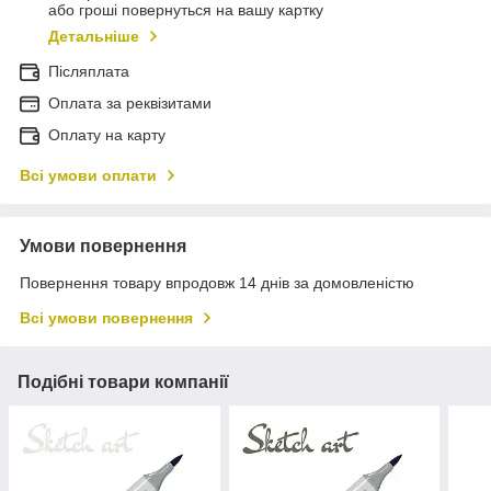
або гроші повернуться на вашу картку
Детальніше
Післяплата
Оплата за реквізитами
Оплату на карту
Всі умови оплати
Умови повернення
Повернення товару впродовж 14 днів за домовленістю
Всі умови повернення
Подібні товари компанії