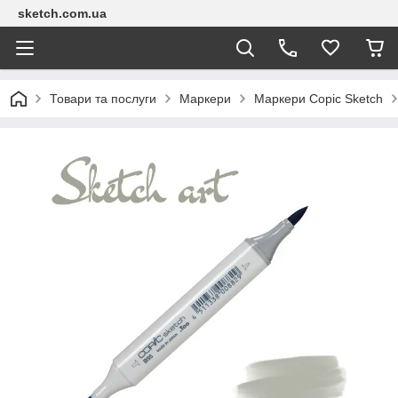
sketch.com.ua
Товари та послуги
Маркери
Маркери Copic Sketch