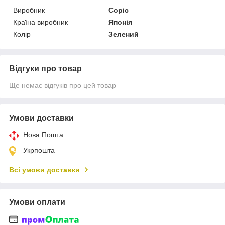
Виробник
Copic
Країна виробник
Японія
Колір
Зелений
Відгуки про товар
Ще немає відгуків про цей товар
Умови доставки
Нова Пошта
Укрпошта
Всі умови доставки
Умови оплати