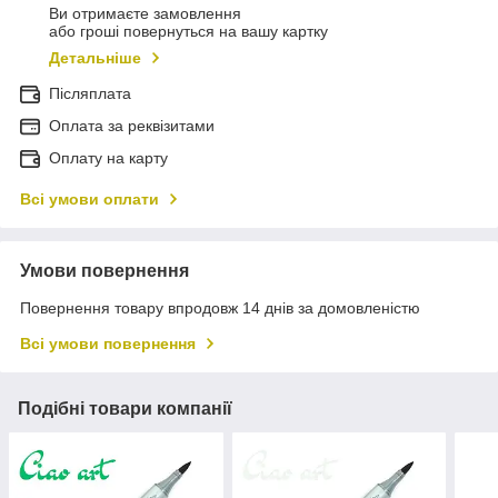
Ви отримаєте замовлення
або гроші повернуться на вашу картку
Детальніше
Післяплата
Оплата за реквізитами
Оплату на карту
Всі умови оплати
Умови повернення
Повернення товару впродовж 14 днів за домовленістю
Всі умови повернення
Подібні товари компанії