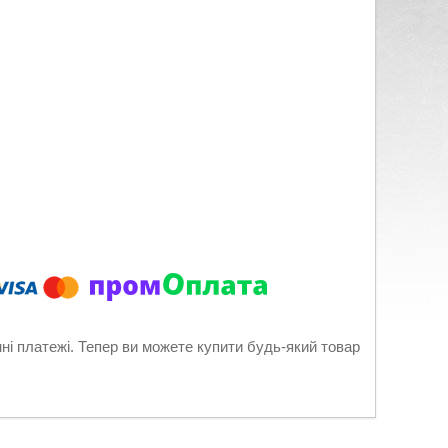
нні платежі. Тепер ви можете купити будь-який товар