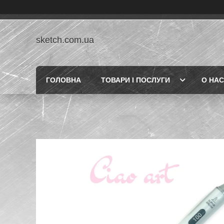
sketch.com.ua
ГОЛОВНА
ТОВАРИ І ПОСЛУГИ
О НАС