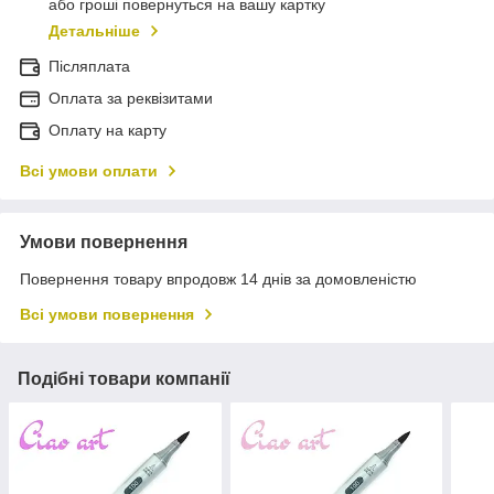
або гроші повернуться на вашу картку
Детальніше
Післяплата
Оплата за реквізитами
Оплату на карту
Всі умови оплати
Умови повернення
Повернення товару впродовж 14 днів за домовленістю
Всі умови повернення
Подібні товари компанії