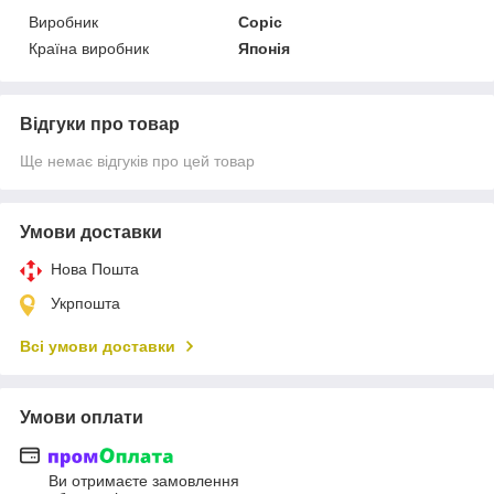
Виробник
Copic
Країна виробник
Японія
Відгуки про товар
Ще немає відгуків про цей товар
Умови доставки
Нова Пошта
Укрпошта
Всі умови доставки
Умови оплати
Ви отримаєте замовлення