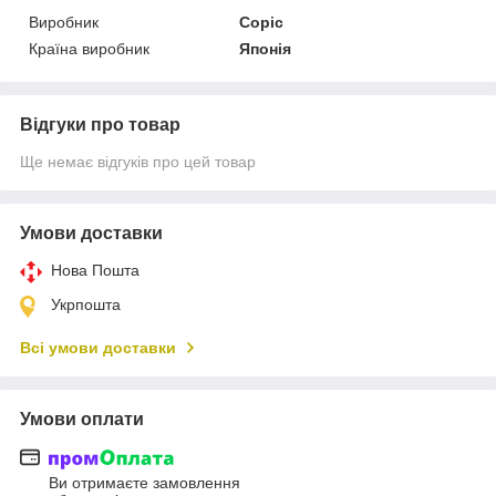
Виробник
Copic
Країна виробник
Японія
Відгуки про товар
Ще немає відгуків про цей товар
Умови доставки
Нова Пошта
Укрпошта
Всі умови доставки
Умови оплати
Ви отримаєте замовлення