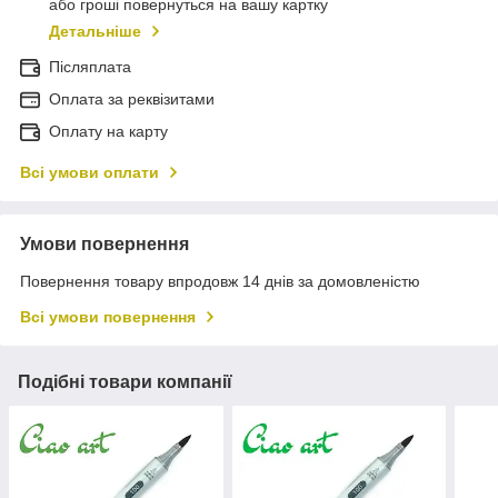
або гроші повернуться на вашу картку
Детальніше
Післяплата
Оплата за реквізитами
Оплату на карту
Всі умови оплати
Умови повернення
Повернення товару впродовж 14 днів за домовленістю
Всі умови повернення
Подібні товари компанії